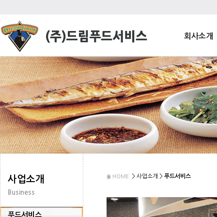
회사소개
> 사업소개 >
푸드서비스
HOME
사업소개
Business
푸드서비스